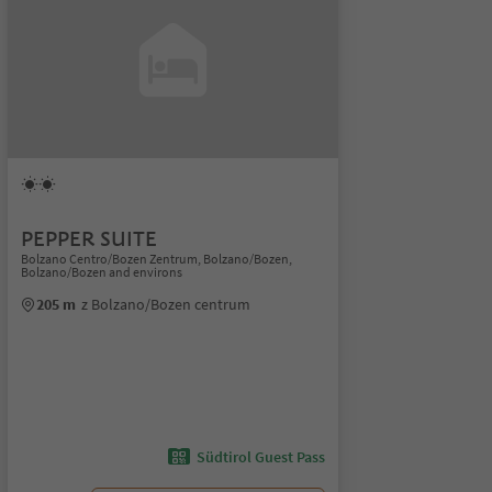
PEPPER SUITE
Bolzano Centro/Bozen Zentrum, Bolzano/Bozen,
Bolzano/Bozen and environs
205 m
z Bolzano/Bozen centrum
Südtirol Guest Pass