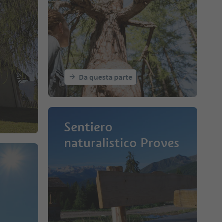
Da questa parte
Sentiero
naturalistico Proves