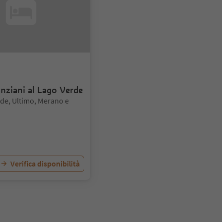
nziani al Lago Verde
de, Ultimo, Merano e
Verifica disponibilità