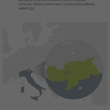
vyhovuje. Všechny informace o možnostech příjezdu
najdeš
zde
.