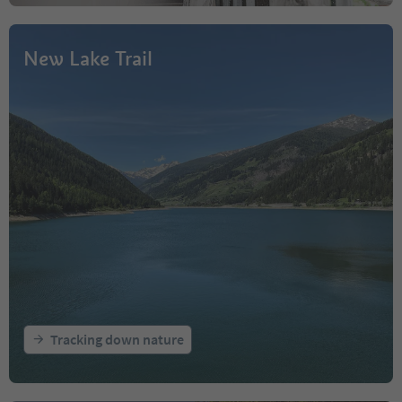
New Lake Trail
Tracking down nature