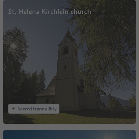
St. Helena Kirchlein church
Sacred tranquillity