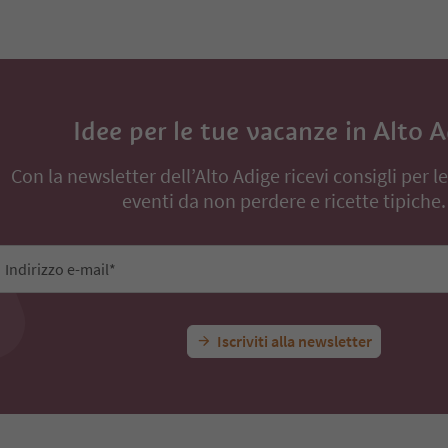
Idee per le tue vacanze in Alto 
Con la newsletter dell’Alto Adige ricevi consigli per l
eventi da non perdere e ricette tipiche.
Indirizzo e-mail*
Iscriviti alla newsletter