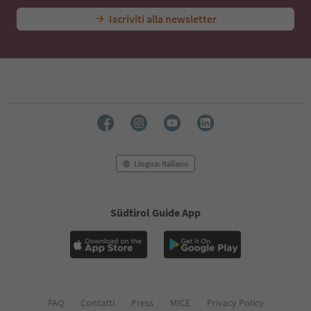
Iscriviti alla newsletter
Lingua: Italiano
Südtirol Guide App
FAQ
Contatti
Press
MICE
Privacy Policy