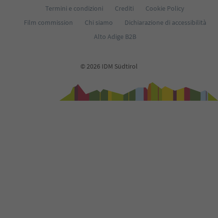
Termini e condizioni
Crediti
Cookie Policy
Film commission
Chi siamo
Dichiarazione di accessibilità
Alto Adige B2B
© 2026 IDM Südtirol