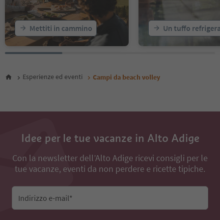
Mettiti in cammino
Un tuffo refriger
Esperienze ed eventi
Campi da beach volley
Idee per le tue vacanze in Alto Adige
Con la newsletter dell’Alto Adige ricevi consigli per le
tue vacanze, eventi da non perdere e ricette tipiche.
Indirizzo e-mail*