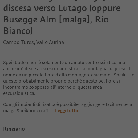
discesa verso Lutago (oppure
Busegge Alm [malga], Rio
Bianco)
Campo Tures, Valle Aurina
Speikboden non è solamente un amato centro sciistico, ma
anche un’ideale area escursionistica. La montagna ha preso il
nome da un piccolo fiore d’alta montagna, chiamato "Speik" – e
questo probabilmente proprio perché questo bel fiore si
incontra molto spesso all’interno di questa area
escursionistica.
Con gli impianti di risalita è possibile raggiungere facilmente la
malga Speikboden a 2
...
Leggi tutto
Itinerario