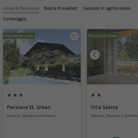
Hotel & Pensione
Bed & Breakfast
Vacanze in agriturismo
Campeggio
Prenotabile online
Prenotabile online
Pensione St. Urban
Villa Sabine
Merano, Merano e dintorni
Merano, Merano e dintorn