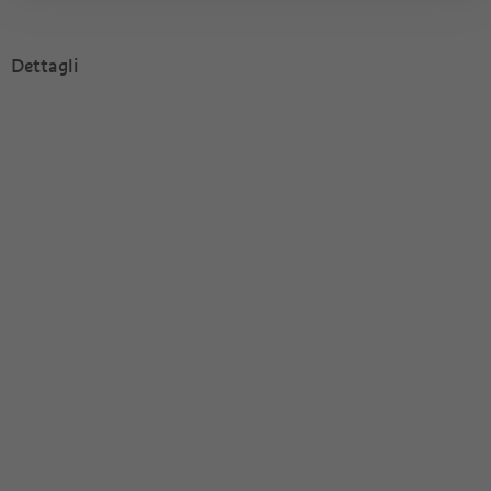
Dettagli