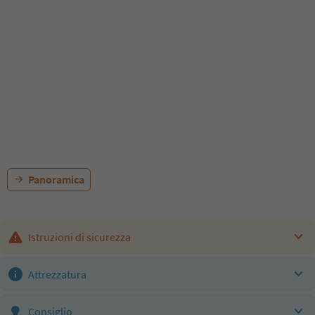
Panoramica
Istruzioni di sicurezza
Attrezzatura
Consiglio