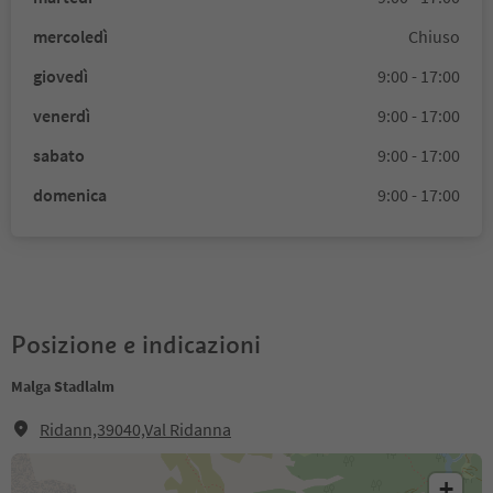
mercoledì
Chiuso
giovedì
9:00 - 17:00
venerdì
9:00 - 17:00
sabato
9:00 - 17:00
domenica
9:00 - 17:00
Posizione e indicazioni
Malga Stadlalm
Ridann,39040,Val Ridanna
+