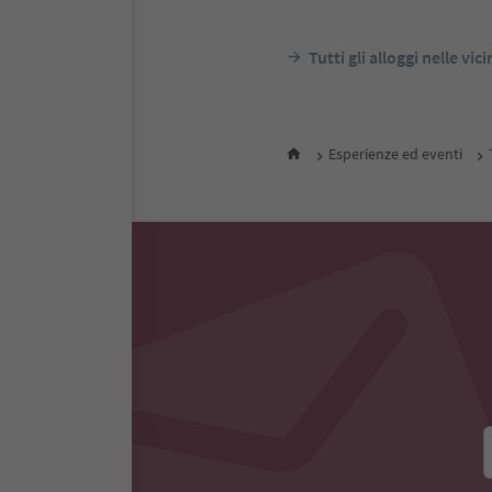
Tutti gli alloggi nelle vic
Esperienze ed eventi