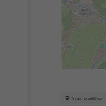
Trasporto pubblico