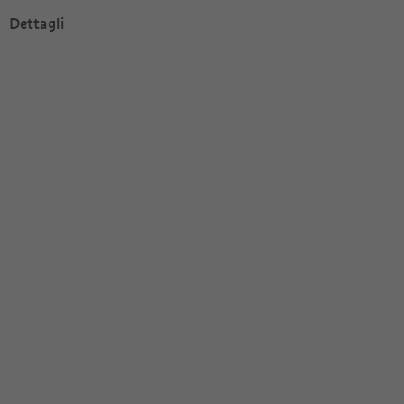
Dettagli