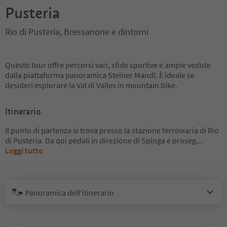
Pusteria
Rio di Pusteria, Bressanone e dintorni
Questo tour offre percorsi vari, sfide sportive e ampie vedute
dalla piattaforma panoramica Steiner Mandl. È ideale se
desideri esplorare la Val di Valles in mountain bike.
Itinerario
Il punto di partenza si trova presso la stazione ferroviaria di Rio
di Pusteria. Da qui pedali in direzione di Spinga e proseg
...
Leggi tutto
Panoramica dell’itinerario