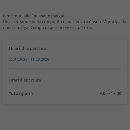
Benvenuti alla Fuchsalm malga!
Un’escursione bella con punto di partenza a Casere Vi porta alla
nostra malga. Tempo di percorrenza ca. 1 ora.
Orari di apertura
25.07.2026 - 11.10.2026
Orari d'apertura
Tutti i giorni
9:00 - 17:00