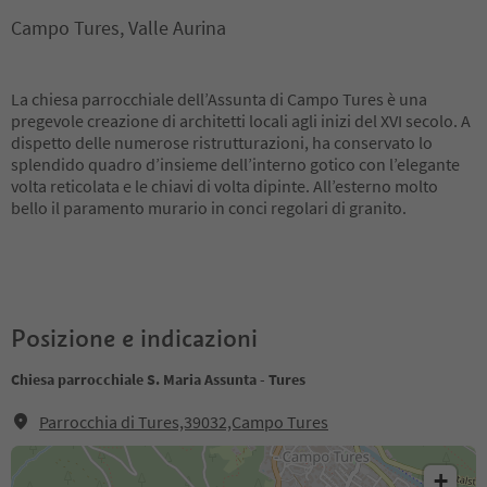
Campo Tures, Valle Aurina
La chiesa parrocchiale dell’Assunta di Campo Tures è una
pregevole creazione di architetti locali agli inizi del XVI secolo. A
dispetto delle numerose ristrutturazioni, ha conservato lo
splendido quadro d’insieme dell’interno gotico con l’elegante
volta reticolata e le chiavi di volta dipinte. All’esterno molto
bello il paramento murario in conci regolari di granito.
Posizione e indicazioni
Chiesa parrocchiale S. Maria Assunta - Tures
Parrocchia di Tures,39032,Campo Tures
+