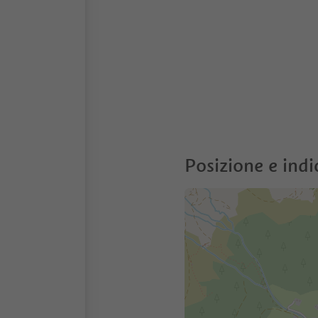
Posizione e indi