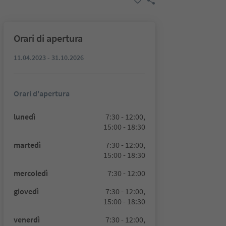
Orari di apertura
11.04.2023 - 31.10.2026
Orari d'apertura
lunedì
7:30 - 12:00,
15:00 - 18:30
martedì
7:30 - 12:00,
15:00 - 18:30
mercoledì
7:30 - 12:00
giovedì
7:30 - 12:00,
15:00 - 18:30
venerdì
7:30 - 12:00,