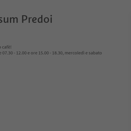
sum Predoi
 cafè!
 07.30 - 12.00 e ore 15.00 - 18.30, mercoledì e sabato