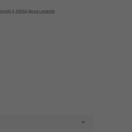
lomiti 4,39056,Nova Levante