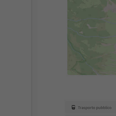
Trasporto pubblico