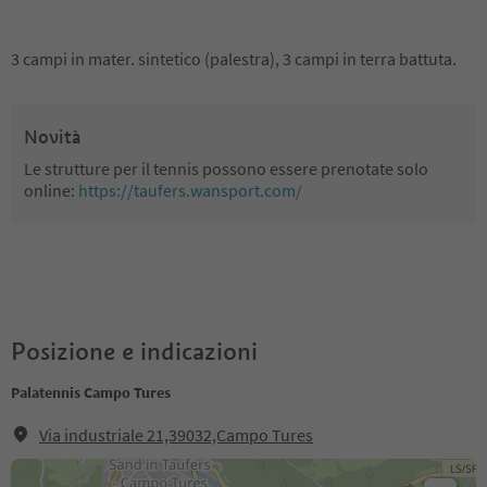
3 campi in mater. sintetico (palestra), 3 campi in terra battuta.
Novità
Le strutture per il tennis possono essere prenotate solo
online:
https://taufers.wansport.com/
Posizione e indicazioni
Palatennis Campo Tures
Via industriale 21,39032,Campo Tures