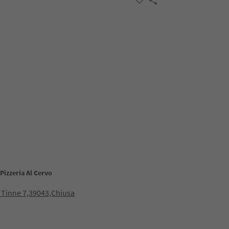
Pizzeria Al Cervo
 Tinne 7,39043,Chiusa