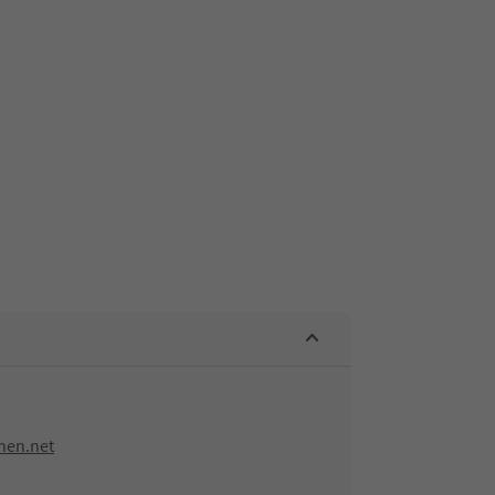
hen.net