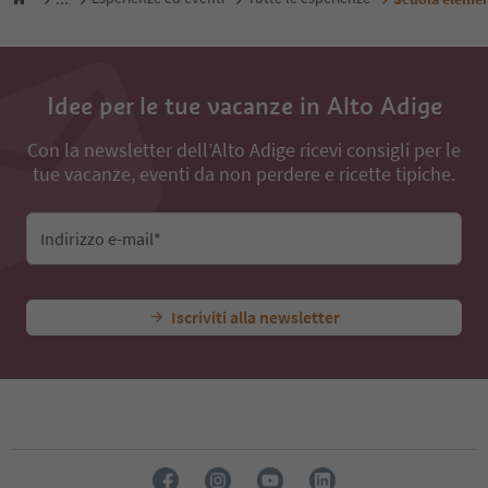
Idee per le tue vacanze in Alto Adige
Con la newsletter dell’Alto Adige ricevi consigli per le
tue vacanze, eventi da non perdere e ricette tipiche.
Indirizzo e-mail*
Iscriviti alla newsletter