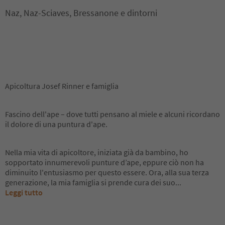
Naz, Naz-Sciaves, Bressanone e dintorni
Apicoltura Josef Rinner e famiglia
Fascino dell'ape – dove tutti pensano al miele e alcuni ricordano
il dolore di una puntura d'ape.
Nella mia vita di apicoltore, iniziata già da bambino, ho
sopportato innumerevoli punture d’ape, eppure ciò non ha
diminuito l'entusiasmo per questo essere. Ora, alla sua terza
generazione, la mia famiglia si prende cura dei suo
...
Leggi tutto