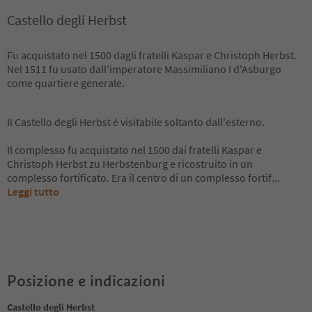
Castello degli Herbst
Fu acquistato nel 1500 dagli fratelli Kaspar e Christoph Herbst.
Nel 1511 fu usato dall'imperatore Massimiliano I d'Asburgo
come quartiere generale.
Il Castello degli Herbst é visitabile soltanto dall'esterno.
Il complesso fu acquistato nel 1500 dai fratelli Kaspar e
Christoph Herbst zu Herbstenburg e ricostruito in un
complesso fortificato. Era il centro di un complesso fortif
...
Leggi tutto
Posizione e indicazioni
Castello degli Herbst