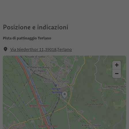
Posizione e indicazioni
Pista di pattinaggio Terlano
Via Niederthor 11,39018,Terlano
+
−