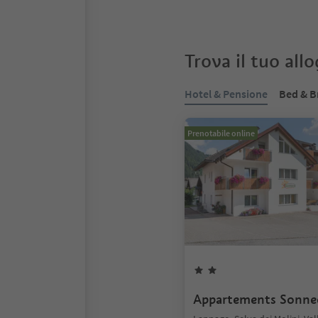
Trova il tuo all
Hotel & Pensione
Bed & B
Prenotabile online
Appartements Sonne