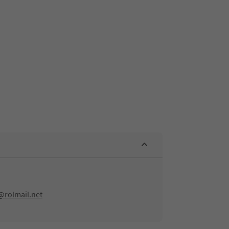
@rolmail.net