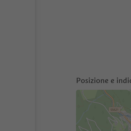
Posizione e indi