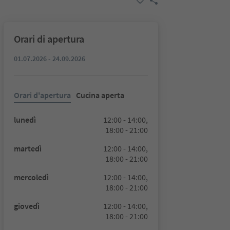
Orari di apertura
01.07.2026 - 24.09.2026
Orari d'apertura
Cucina aperta
lunedì
12:00 - 14:00,
18:00 - 21:00
martedì
12:00 - 14:00,
18:00 - 21:00
mercoledì
12:00 - 14:00,
18:00 - 21:00
giovedì
12:00 - 14:00,
18:00 - 21:00