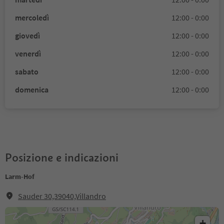
mercoledì
12:00 - 0:00
giovedì
12:00 - 0:00
venerdì
12:00 - 0:00
sabato
12:00 - 0:00
domenica
12:00 - 0:00
Posizione e indicazioni
Larm-Hof
Sauder 30,39040,Villandro
+