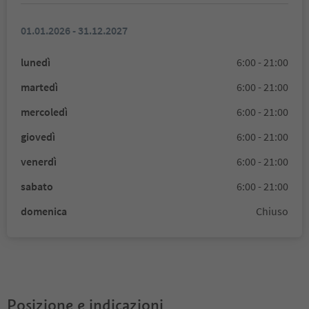
01.01.2026 - 31.12.2027
lunedì
6:00 - 21:00
martedì
6:00 - 21:00
mercoledì
6:00 - 21:00
giovedì
6:00 - 21:00
venerdì
6:00 - 21:00
sabato
6:00 - 21:00
domenica
Chiuso
Posizione e indicazioni