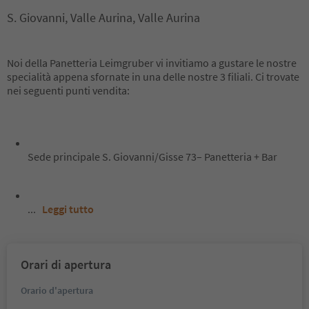
S. Giovanni, Valle Aurina, Valle Aurina
Noi della Panetteria Leimgruber vi invitiamo a gustare le nostre
specialità appena sfornate in una delle nostre 3 filiali. Ci trovate
nei seguenti punti vendita:
Sede principale S. Giovanni/Gisse 73– Panetteria + Bar
...
Leggi tutto
Orari di apertura
Orario d'apertura