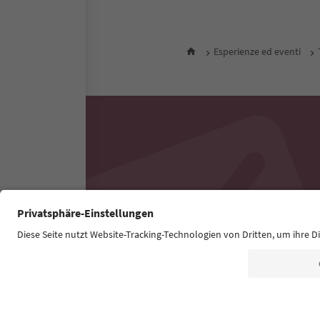
Esperienze ed eventi