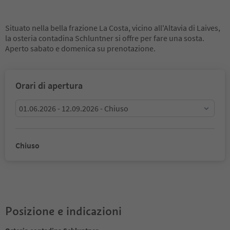
Situato nella bella frazione La Costa, vicino all'Altavia di Laives,
la osteria contadina Schluntner si offre per fare una sosta.
Aperto sabato e domenica su prenotazione.
Orari di apertura
01.06.2026 - 12.09.2026 - Chiuso
Chiuso
Posizione e indicazioni