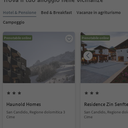
Hotel & Pensione
Bed & Breakfast
Vacanze in agriturismo
Campeggio
Prenotabile online
Prenotabile online
Haunold Homes
Residence Zin Senfte
San Candido, Regione dolomitica 3
San Candido, Regione dol
Cime
Cime