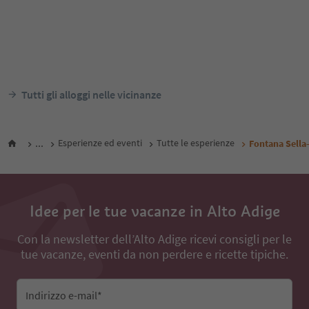
Tutti gli alloggi nelle vicinanze
...
Esperienze ed eventi
Tutte le esperienze
Fontana Sella
Idee per le tue vacanze in Alto Adige
Con la newsletter dell’Alto Adige ricevi consigli per le
tue vacanze, eventi da non perdere e ricette tipiche.
Indirizzo e-mail*