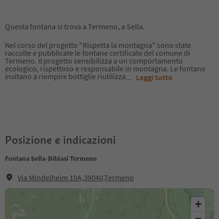
Questa fontana si trova a Termeno, a Sella.
Nel corso del progetto "Rispetta la montagna" sono state
raccolte e pubblicate le fontane certificate del comune di
Termeno. Il progetto sensibilizza a un comportamento
ecologico, rispettoso e responsabile in montagna. Le fontane
invitano a riempire bottiglie riutilizza
...
Leggi tutto
Posizione e indicazioni
Fontana Sella-Dibiasi Termeno
Via Mindelheim 10A,39040,Termeno
+
−