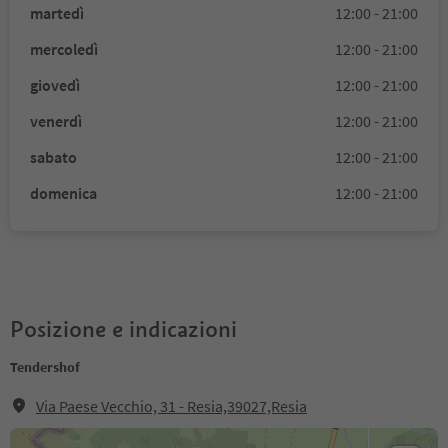
martedì
12:00 - 21:00
mercoledì
12:00 - 21:00
giovedì
12:00 - 21:00
venerdì
12:00 - 21:00
sabato
12:00 - 21:00
domenica
12:00 - 21:00
Posizione e indicazioni
Tendershof
Via Paese Vecchio, 31 - Resia,39027,Resia