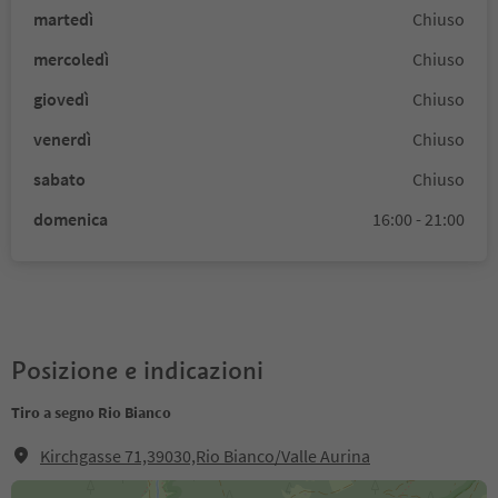
martedì
Chiuso
mercoledì
Chiuso
giovedì
Chiuso
venerdì
Chiuso
sabato
Chiuso
domenica
16:00 - 21:00
Posizione e indicazioni
Tiro a segno Rio Bianco
Kirchgasse 71,39030,Rio Bianco/Valle Aurina