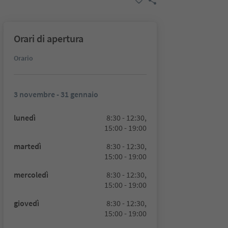
Orari di apertura
Orario
3 novembre - 31 gennaio
lunedì
8:30 - 12:30,
15:00 - 19:00
martedì
8:30 - 12:30,
15:00 - 19:00
mercoledì
8:30 - 12:30,
15:00 - 19:00
giovedì
8:30 - 12:30,
15:00 - 19:00