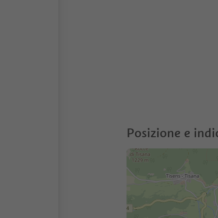
Posizione e indi