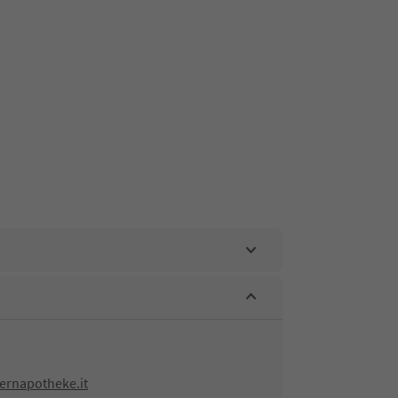
ernapotheke.it