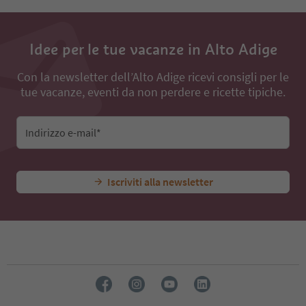
Idee per le tue vacanze in Alto Adige
Con la newsletter dell’Alto Adige ricevi consigli per le
tue vacanze, eventi da non perdere e ricette tipiche.
Indirizzo e-mail*
Iscriviti alla newsletter