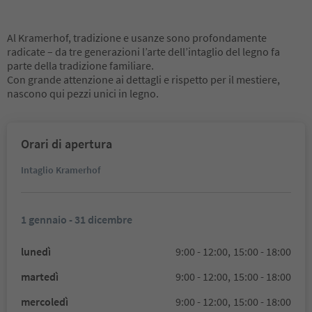
Al Kramerhof, tradizione e usanze sono profondamente
radicate – da tre generazioni l’arte dell’intaglio del legno fa
parte della tradizione familiare.
Con grande attenzione ai dettagli e rispetto per il mestiere,
nascono qui pezzi unici in legno.
Orari di apertura
Intaglio Kramerhof
1 gennaio - 31 dicembre
lunedì
9:00 - 12:00,
15:00 - 18:00
martedì
9:00 - 12:00,
15:00 - 18:00
mercoledì
9:00 - 12:00,
15:00 - 18:00