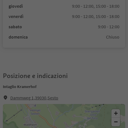
giovedì
9:00 - 12:00,
15:00 - 18:00
venerdì
9:00 - 12:00,
15:00 - 18:00
sabato
9:00 - 12:00
domenica
Chiuso
Posizione e indicazioni
Intaglio Kramerhof
Dammweg 1,39030,Sesto
+
−