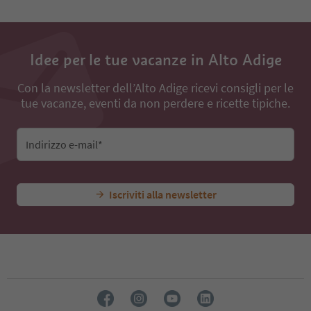
Idee per le tue vacanze in Alto Adige
Con la newsletter dell’Alto Adige ricevi consigli per le
tue vacanze, eventi da non perdere e ricette tipiche.
Indirizzo e-mail*
Iscriviti alla newsletter