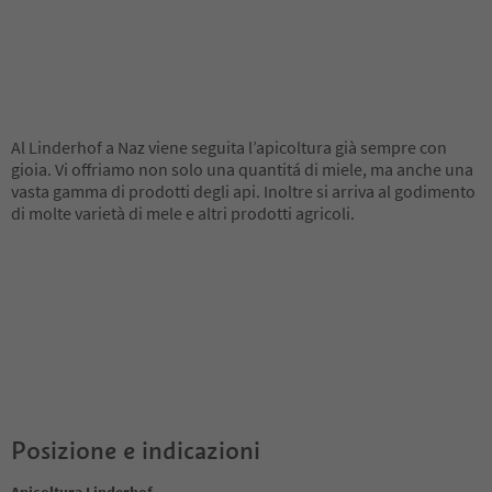
Al Linderhof a Naz viene seguita l’apicoltura già sempre con
gioia. Vi offriamo non solo una quantitá di miele, ma anche una
vasta gamma di prodotti degli api. Inoltre si arriva al godimento
di molte varietà di mele e altri prodotti agricoli.
Posizione e indicazioni