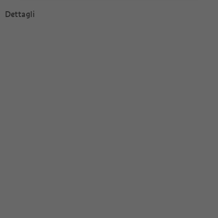
Dettagli