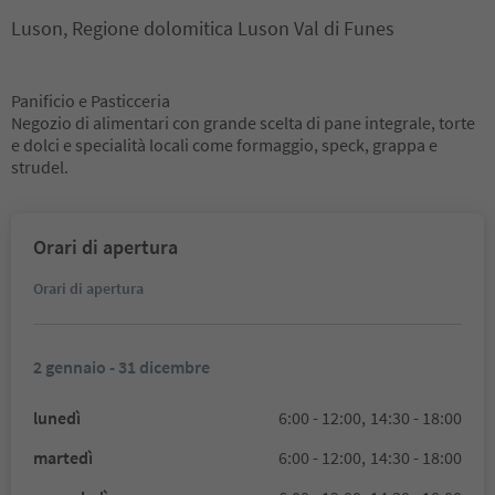
Luson, Regione dolomitica Luson Val di Funes
Panificio e Pasticceria
Negozio di alimentari con grande scelta di pane integrale, torte
e dolci e specialità locali come formaggio, speck, grappa e
strudel.
Orari di apertura
Orari di apertura
2 gennaio - 31 dicembre
lunedì
6:00 - 12:00,
14:30 - 18:00
martedì
6:00 - 12:00,
14:30 - 18:00