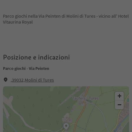
Parco giochi nella Via Peinten di Molini di Tures - vicino all' Hotel
Vitaurina Royal
Posizione e indicazioni
Parco giochi - Via Peinten
,39032,Molini di Tures
+
−