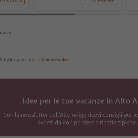
inanze
Tutte le esperienze
Tenuta Kobler
Idee per le tue vacanze in Alto 
Con la newsletter dell’Alto Adige ricevi consigli per l
eventi da non perdere e ricette tipiche.