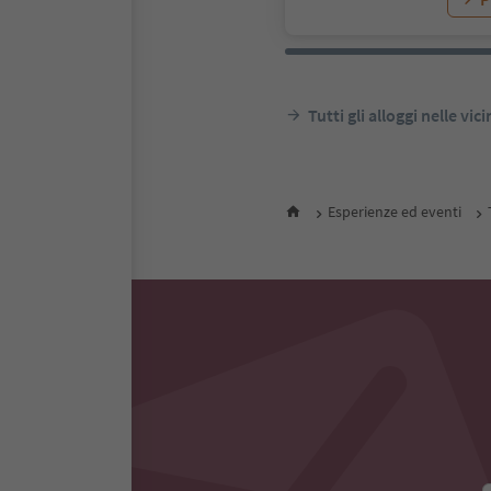
Tutti gli alloggi nelle vic
Esperienze ed eventi