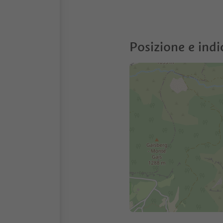
Posizione e indi