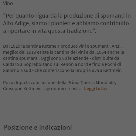
Vino
"Per quanto riguarda la produzione di spumanti in
Alto Adige, siamo i pionieri e abbiamo contribuito
a riportare in vita questa tradizione".
Dal 1919 la cantina Kettmeir produce vini e spumanti. Anzi,
meglio: dal 1919 esiste la cantina dei vini e dal 1964 anche la
cantina spumanti. Oggi sono 60 le aziende - distribuite da
Caldaro a Soprabolzano sul Renon a nord e fino a Pochi di
Salorno a sud - che conferiscono la propria uva a Kettmeir.
Poco dopo la conclusione della Prima Guerra Mondiale,
Giuseppe Kettmeir - agronomo - cost
...
Leggi tutto
Posizione e indicazioni