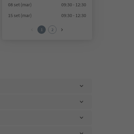
08 set (mar)
09:30 - 12:30
15 set (mar)
09:30 - 12:30
1
2