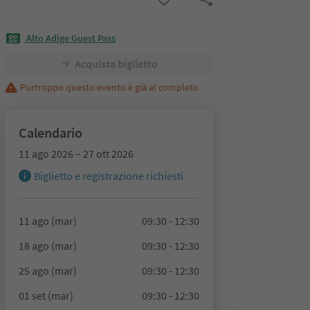
Alto Adige Guest Pass
Acquista biglietto
Purtroppo questo evento è già al completo
Calendario
11 ago 2026 – 27 ott 2026
Biglietto e registrazione richiesti
11 ago (mar)
09:30 - 12:30
18 ago (mar)
09:30 - 12:30
25 ago (mar)
09:30 - 12:30
01 set (mar)
09:30 - 12:30