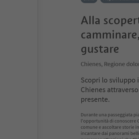
Alla scoper
camminare, 
gustare
Chienes, Regione dolo
Scopri lo sviluppo
Chienes attraverso 
presente.
Durante una passeggiata piac
l'opportunità di conoscere 
comune e ascoltare storie in
incantare dai panorami bell