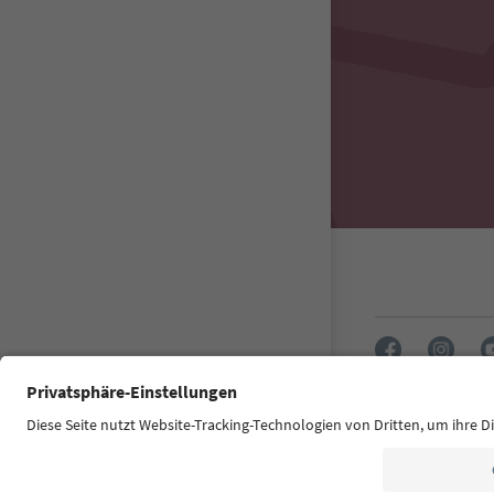
Südtirol Guide