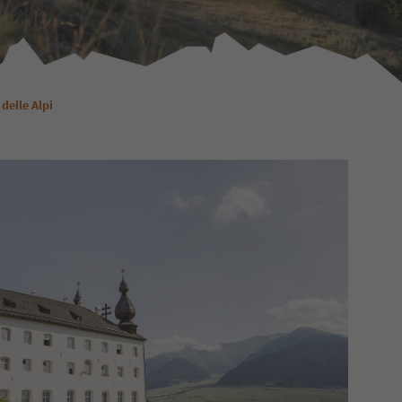
delle Alpi