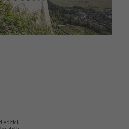
 edifici.