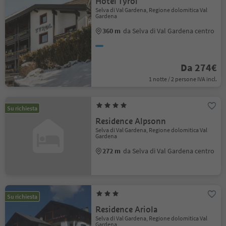
Hotel Tyrol
Selva di Val Gardena, Regione dolomitica Val
Gardena
360 m
da Selva di Val Gardena centro
Da 274€
1 notte / 2 persone IVA incl.
Su richiesta
Residence Alpsonn
Selva di Val Gardena, Regione dolomitica Val
Gardena
272 m
da Selva di Val Gardena centro
Su richiesta
Residence Ariola
Selva di Val Gardena, Regione dolomitica Val
Gardena