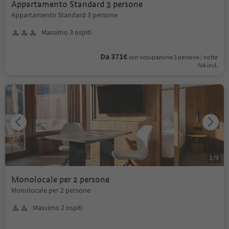
Appartamento Standard 3 persone
Appartamento Standard 3 persone
Massimo 3 ospiti
Da 371€
con occupazione 3 persone / notte
IVA incl.
1
/
9
Monolocale per 2 persone
Monolocale per 2 persone
Massimo 2 ospiti