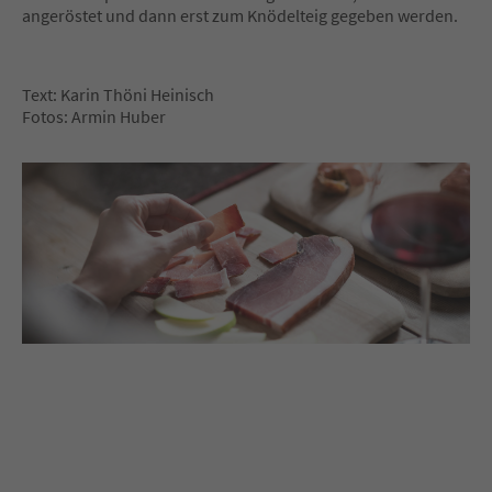
angeröstet und dann erst zum Knödelteig gegeben werden.
Text: Karin Thöni Heinisch
Fotos: Armin Huber