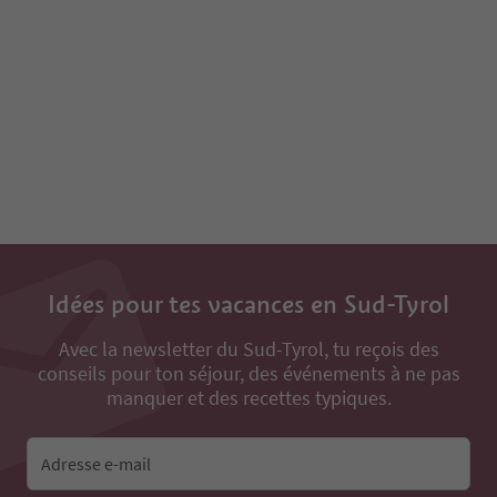
Idées pour tes vacances en Sud-Tyrol
Avec la newsletter du Sud-Tyrol, tu reçois des
conseils pour ton séjour, des événements à ne pas
manquer et des recettes typiques.
Adresse e-mail