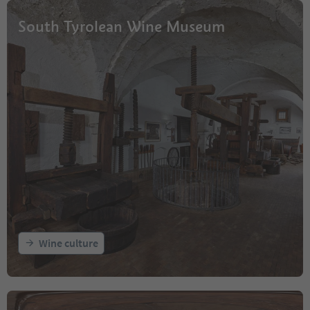
South Tyrolean Wine Museum
Wine culture