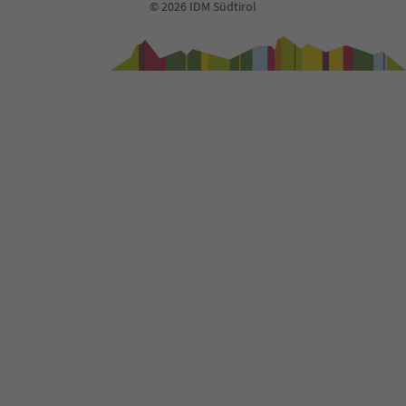
© 2026 IDM Südtirol