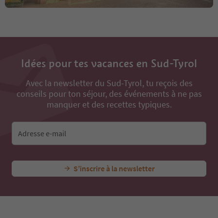
Idées pour tes vacances en Sud-Tyrol
Avec la newsletter du Sud-Tyrol, tu reçois des
conseils pour ton séjour, des événements à ne pas
manquer et des recettes typiques.
Adresse e-mail
S’inscrire à la newsletter