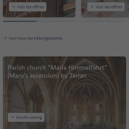
Voir les offres
Voir les offres
Voir tous les hébergements
Parish church "Maria Himmelfahrt"
(Mary’s ascension) by Terlan
Worth seeing