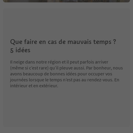
Que faire en cas de mauvais temps ?
5 idées
Il neige dans notre région et il peut parfois arriver
(même si c’est rare) qu’il pleuve aussi. Par bonheur, nous
avons beaucoup de bonnes idées pour occuper vos
journées lorsque le temps n’est pas au rendez-vous. En
intérieur et en extérieur.