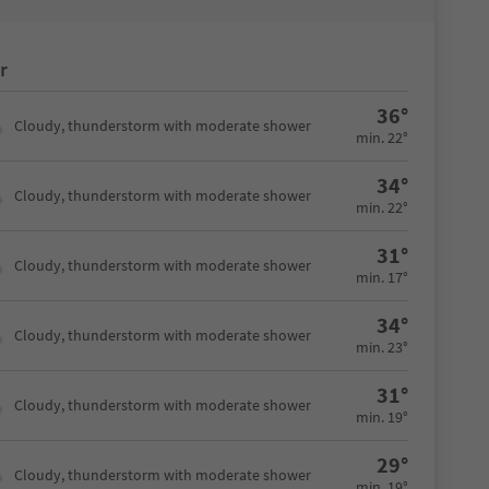
r
36°
Cloudy, thunderstorm with moderate shower
min. 22°
34°
Cloudy, thunderstorm with moderate shower
min. 22°
31°
Cloudy, thunderstorm with moderate shower
min. 17°
34°
Cloudy, thunderstorm with moderate shower
min. 23°
31°
Cloudy, thunderstorm with moderate shower
min. 19°
29°
Cloudy, thunderstorm with moderate shower
min. 19°