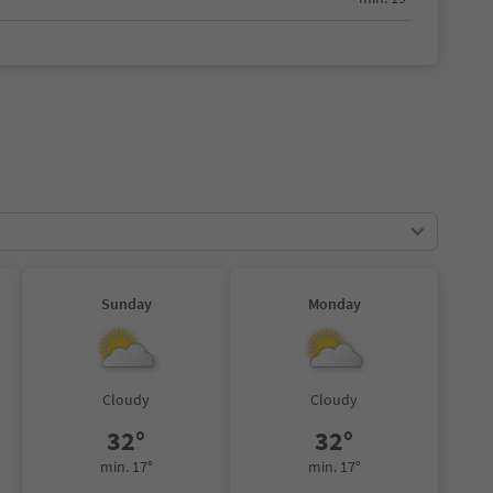
Sunday
Monday
Cloudy
Cloudy
32°
32°
min. 17°
min. 17°