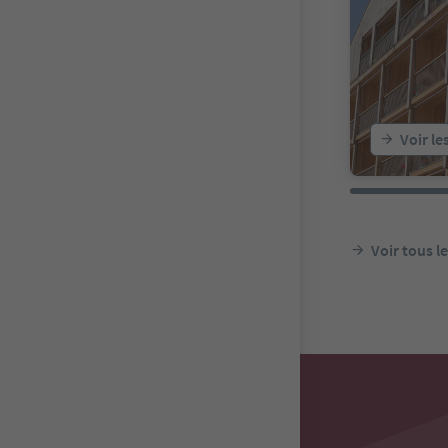
Voir le
Voir tous 