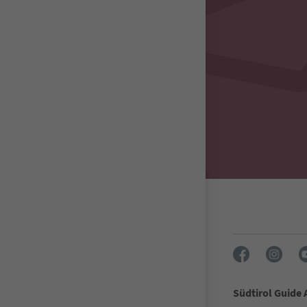
Südtirol Guide