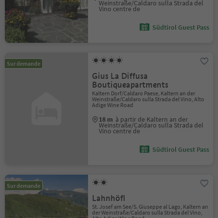
Weinstraße/Caldaro sulla Strada del
Vino centre de
Südtirol Guest Pass
Sur demande
Gius La Diffusa
Boutiqueapartments
Kaltern Dorf/Caldaro Paese, Kaltern an der
Weinstraße/Caldaro sulla Strada del Vino, Alto
Adige Wine Road
18 m
à partir de Kaltern an der
Weinstraße/Caldaro sulla Strada del
Vino centre de
Südtirol Guest Pass
Sur demande
Lahnhöfl
St. Josef am See/S. Giuseppe al Lago, Kaltern an
der Weinstraße/Caldaro sulla Strada del Vino,