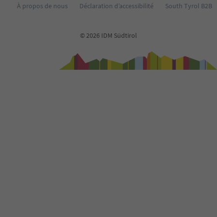
À propos de nous
Déclaration d’accessibilité
South Tyrol B2B
© 2026 IDM Südtirol