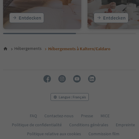
Entdecken
Entdecken
Hébergements
Hébergements à Kaltern/Caldaro
Langue : Français
FAQ
Contactez-nous
Presse
MICE
Politique de confidentialité
Conditions générales
Empreinte
Politique relative aux cookies
Commission film