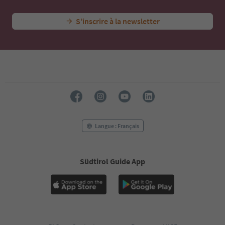
S’inscrire à la newsletter
Langue : Français
Südtirol Guide App