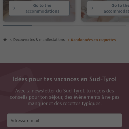
Go to the
Go to th
accommodations
accommodat
Découvertes & manifestations
Randonnées en raquettes
Idées pour tes vacances en Sud-Tyrol
Avec la newsletter du Sud-Tyrol, tu reçois des
conseils pour ton séjour, des événements à ne pas
manquer et des recettes typiques.
Adresse e-mail