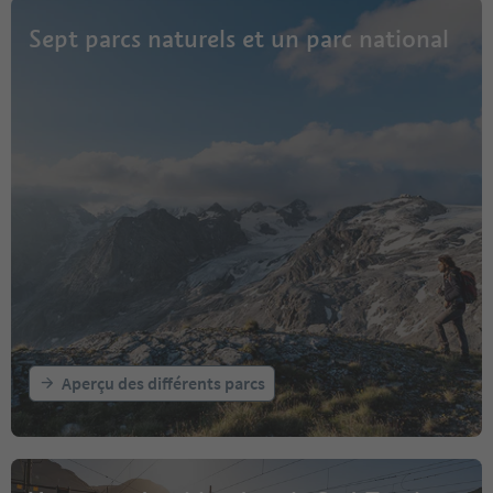
Sept parcs naturels et un parc national
Aperçu des différents parcs