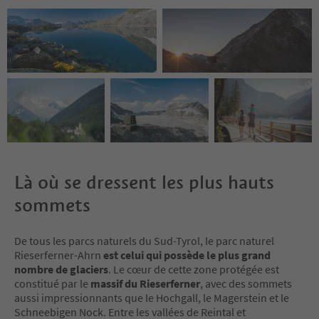
Là où se dressent les plus hauts
sommets
De tous les parcs naturels du Sud-Tyrol, le parc naturel
Rieserferner-Ahrn
est celui qui possède le plus grand
nombre de glaciers
. Le cœur de cette zone protégée est
constitué par le
massif du Rieserferner
, avec des sommets
aussi impressionnants que le Hochgall, le Magerstein et le
Schneebigen Nock. Entre les vallées de Reintal et