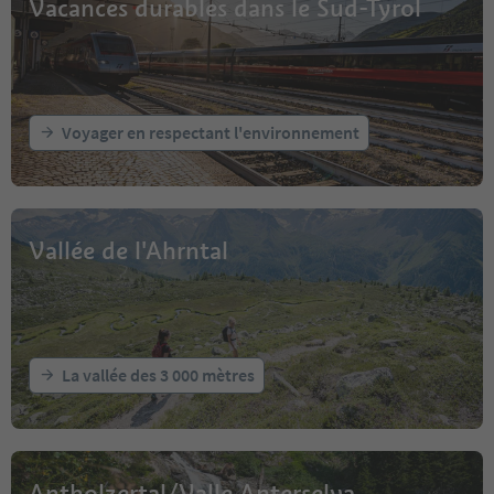
Vacances durables dans le Sud-Tyrol
Voyager en respectant l'environnement
Vallée de l'Ahrntal
La vallée des 3 000 mètres
Antholzertal/Valle Anterselva