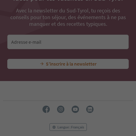
Avec la newsletter du Sud-Tyrol, tu reçois des
conseils pour ton séjour, des événements à ne pas
manquer et des recettes typiques.
Adresse e-mail
S’inscrire à la newsletter
Langue : Français