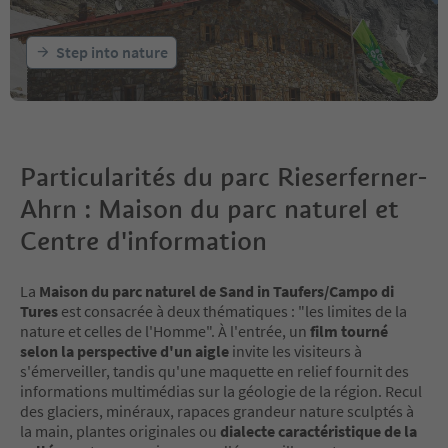
Step into nature
Particularités du parc Rieserferner-
Ahrn : Maison du parc naturel et
Centre d'information
La
Maison du parc naturel de Sand in Taufers/Campo di
Tures
est consacrée à deux thématiques : "les limites de la
nature et celles de l'Homme". À l'entrée, un
film tourné
selon la perspective d'un aigle
invite les visiteurs à
s'émerveiller, tandis qu'une maquette en relief fournit des
informations multimédias sur la géologie de la région. Recul
des glaciers, minéraux, rapaces grandeur nature sculptés à
la main, plantes originales ou
dialecte caractéristique de la