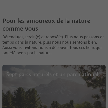
Pour les amoureux de la nature
comme vous
Détendu(e), serein(e) et reposé(e). Plus nous passons de
temps dans la nature, plus nous nous sentons bien.
Aussi vous invitons-nous à découvrir tous ces lieux qui
ont été bénis par la nature.
Sept parcs naturels et un parc national