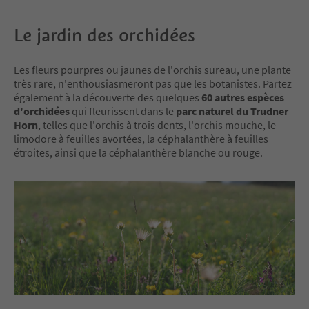
Le jardin des orchidées
Les fleurs pourpres ou jaunes de l'orchis sureau, une plante
très rare, n'enthousiasmeront pas que les botanistes. Partez
également à la découverte des quelques
60 autres espèces
d'orchidées
qui fleurissent dans le
parc naturel du Trudner
Horn
, telles que l'orchis à trois dents, l'orchis mouche, le
limodore à feuilles avortées, la céphalanthère à feuilles
étroites, ainsi que la céphalanthère blanche ou rouge.