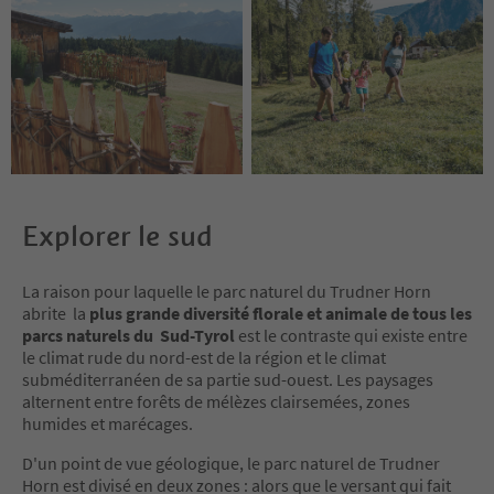
Explorer le sud
La raison pour laquelle le parc naturel du Trudner Horn
abrite la
plus grande diversité florale et animale de tous les
parcs naturels du Sud-Tyrol
est le contraste qui existe entre
le climat rude du nord-est de la région et le climat
subméditerranéen de sa partie sud-ouest. Les paysages
alternent entre forêts de mélèzes clairsemées, zones
humides et marécages.
D'un point de vue géologique, le parc naturel de Trudner
Horn est divisé en deux zones : alors que le versant qui fait