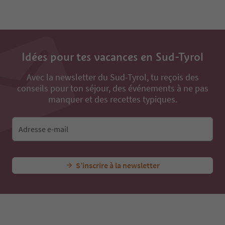
Idées pour tes vacances en Sud-Tyrol
Avec la newsletter du Sud-Tyrol, tu reçois des
conseils pour ton séjour, des événements à ne pas
manquer et des recettes typiques.
Adresse e-mail
S’inscrire à la newsletter