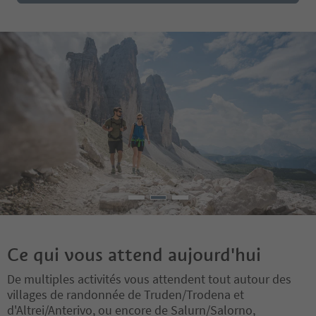
Ce qui vous attend aujourd'hui
De multiples activités vous attendent tout autour des
villages de randonnée de Truden/Trodena et
d'Altrei/Anterivo, ou encore de Salurn/Salorno,