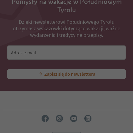
Pomysły na wakacje w Południowym
Tyrolu
Dzięki newsletterowi Południowego Tyrolu
otrzymasz wskazówki dotyczące wakacji, ważne
wydarzenia i tradycyjne przepisy.
Adres e-mail
Zapisz się do newslettera