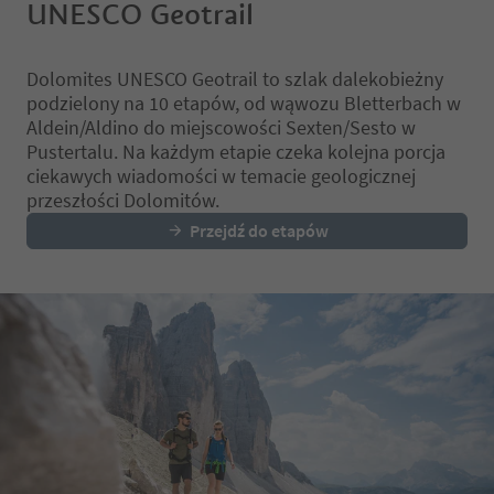
UNESCO Geotrail
Dolomites UNESCO Geotrail to szlak dalekobieżny
podzielony na 10 etapów, od wąwozu Bletterbach w
Aldein/Aldino do miejscowości Sexten/Sesto w
Pustertalu. Na każdym etapie czeka kolejna porcja
ciekawych wiadomości w temacie geologicznej
przeszłości Dolomitów.
Przejdź do etapów